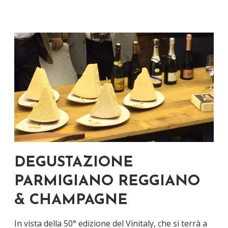
DEGUSTAZIONE
PARMIGIANO REGGIANO
& CHAMPAGNE
In vista della 50° edizione del Vinitaly, che si terrà a