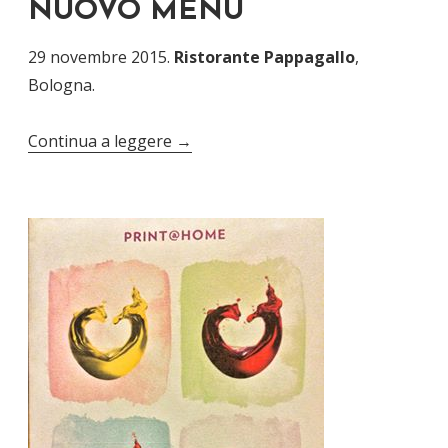
NUOVO MENÙ
29 novembre 2015.
Ristorante Pappagallo
,
Bologna.
Continua a leggere
→