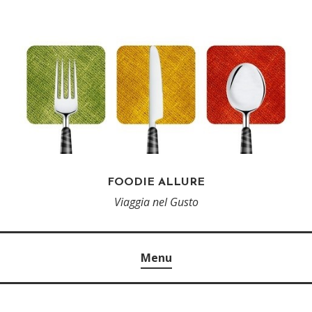
FOODIE ALLURE
Viaggia nel Gusto
Menu