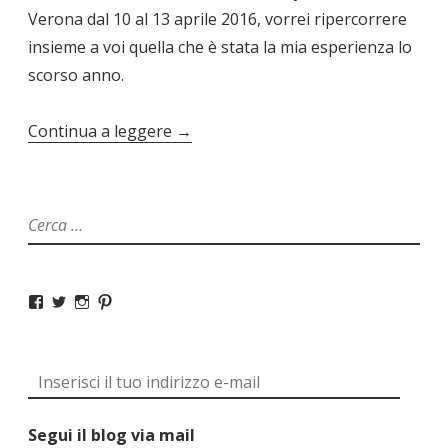
Verona dal 10 al 13 aprile 2016, vorrei ripercorrere
insieme a voi quella che è stata la mia esperienza lo
scorso anno.
Continua a leggere
→
Segui il blog via mail