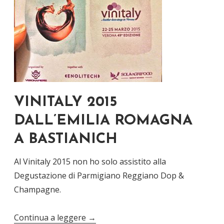
VINITALY 2015
DALL’EMILIA ROMAGNA
A BASTIANICH
Al Vinitaly 2015 non ho solo assistito alla
Degustazione di Parmigiano Reggiano Dop &
Champagne.
Continua a leggere
→