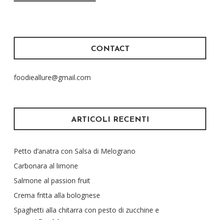
CONTACT
foodieallure@gmail.com
ARTICOLI RECENTI
Petto d’anatra con Salsa di Melograno
Carbonara al limone
Salmone al passion fruit
Crema fritta alla bolognese
Spaghetti alla chitarra con pesto di zucchine e