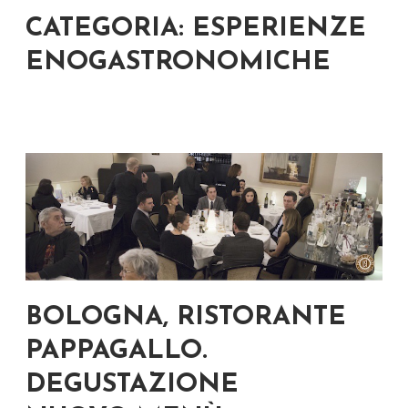
CATEGORIA: ESPERIENZE
ENOGASTRONOMICHE
BOLOGNA, RISTORANTE
PAPPAGALLO.
DEGUSTAZIONE