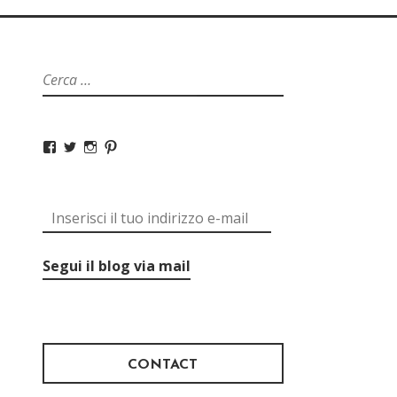
Segui il blog via mail
CONTACT