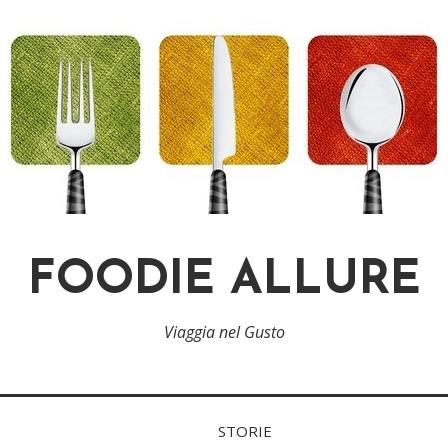
FOODIE ALLURE
Viaggia nel Gusto
STORIE