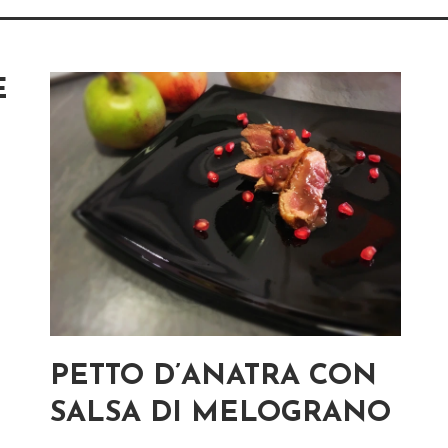
E
PETTO D’ANATRA CON
SALSA DI MELOGRANO