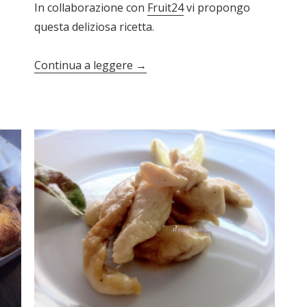
In collaborazione con
Fruit24
vi propongo
questa deliziosa ricetta.
Continua a leggere
→