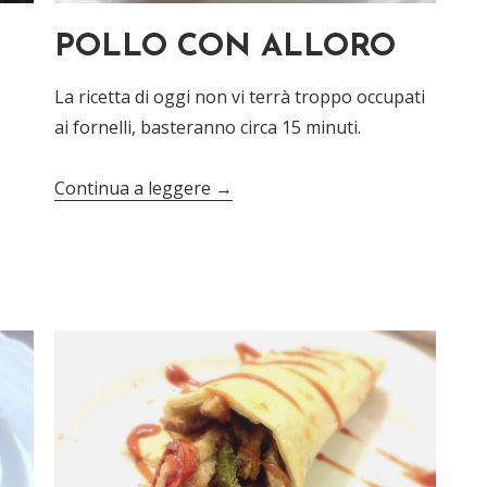
POLLO CON ALLORO
La ricetta di oggi non vi terrà troppo occupati
ai fornelli, basteranno circa 15 minuti.
Continua a leggere
→