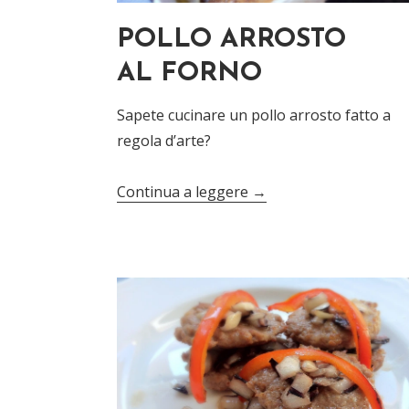
POLLO ARROSTO
AL FORNO
Sapete cucinare un pollo arrosto fatto a
regola d’arte?
Continua a leggere
→