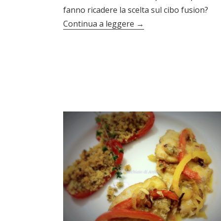
fanno ricadere la scelta sul cibo fusion?
Continua a leggere
→