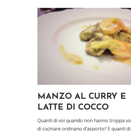
MANZO AL CURRY E
LATTE DI COCCO
Quanti di voi quando non hanno troppa vo
di cucinare ordinano d’asporto? E quanti di