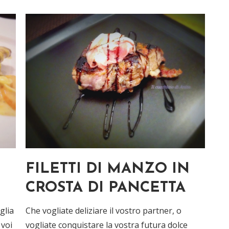
FILETTI DI MANZO IN
CROSTA DI PANCETTA
glia
Che vogliate deliziare il vostro partner, o
 voi
vogliate conquistare la vostra futura dolce