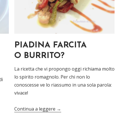
PIADINA FARCITA
O BURRITO?
La ricetta che vi propongo oggi richiama molto
lo spirito romagnolo. Per chi non lo
di
conoscesse ve lo riassumo in una sola parola:
vivace!
Continua a leggere
→