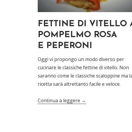
FETTINE DI VITELLO 
POMPELMO ROSA
E PEPERONI
Oggi vi propongo un modo diverso per
cucinare le classiche fettine di vitello. Non
saranno come le classiche scaloppine ma l
ricetta sarà altrettanto facile e veloce.
Continua a leggere
→