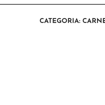
CATEGORIA: CARN