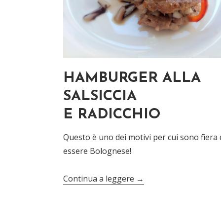
HAMBURGER ALLA
SALSICCIA
E RADICCHIO
Questo è uno dei motivi per cui sono fiera 
essere Bolognese!
Continua a leggere
→