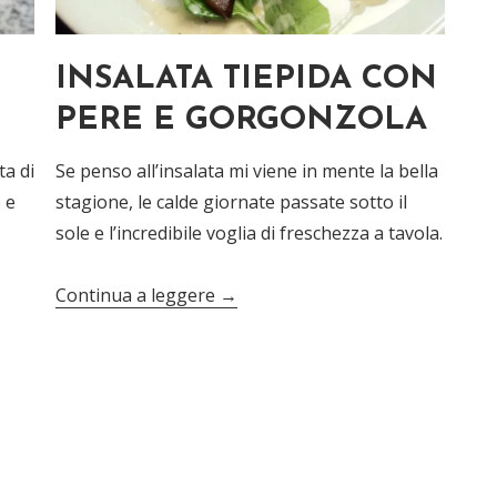
INSALATA TIEPIDA CON
PERE E GORGONZOLA
ta di
Se penso all’insalata mi viene in mente la bella
 e
stagione, le calde giornate passate sotto il
sole e l’incredibile voglia di freschezza a tavola.
Continua a leggere
→