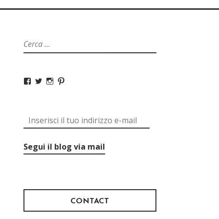
Segui il blog via mail
CONTACT