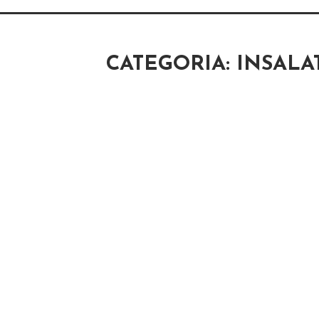
CATEGORIA: INSALA