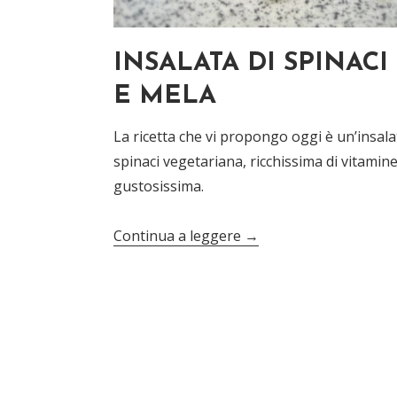
INSALATA DI SPINACI
E MELA
La ricetta che vi propongo oggi è un’insala
spinaci vegetariana, ricchissima di vitamine
gustosissima.
Continua a leggere
→