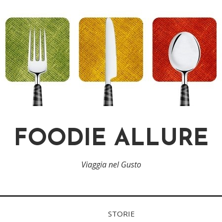
FOODIE ALLURE
Viaggia nel Gusto
STORIE