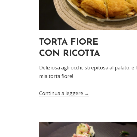
TORTA FIORE
CON RICOTTA
Deliziosa agli occhi, strepitosa al palato: è 
mia torta fiore!
Continua a leggere
→