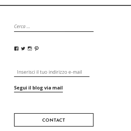
Segui il blog via mail
CONTACT