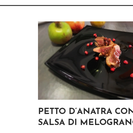
PETTO D’ANATRA CO
SALSA DI MELOGRA