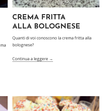
CREMA FRITTA
ALLA BOLOGNESE
Quanti di voi conoscono la crema fritta alla
bolognese?
, ma
Continua a leggere
→