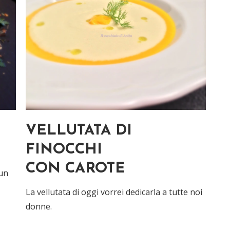
VELLUTATA DI
FINOCCHI
CON CAROTE
 un
La vellutata di oggi vorrei dedicarla a tutte noi
donne.