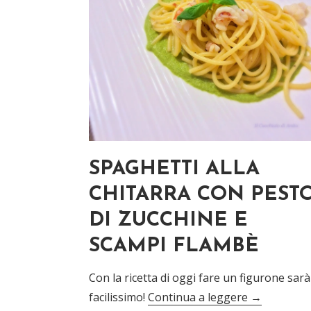
SPAGHETTI ALLA
CHITARRA CON PEST
DI ZUCCHINE E
SCAMPI FLAMBÈ
Con la ricetta di oggi fare un figurone sarà
facilissimo!
Continua a leggere
→