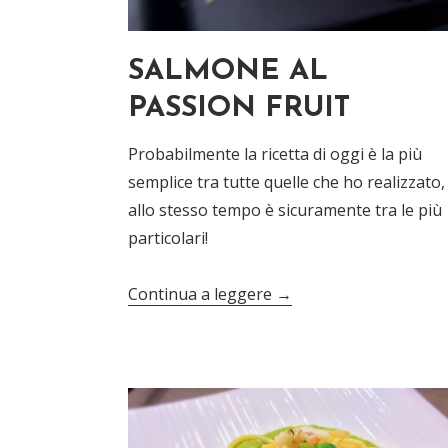
SALMONE AL
PASSION FRUIT
Probabilmente la ricetta di oggi è la più
semplice tra tutte quelle che ho realizzato
allo stesso tempo è sicuramente tra le più
particolari!
Continua a leggere
→