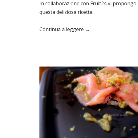
In collaborazione con
Fruit24
vi propongo
questa deliziosa ricetta.
Continua a leggere
→