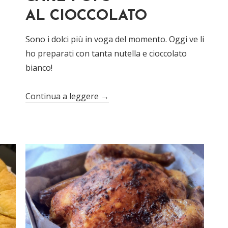
AL CIOCCOLATO
Sono i dolci più in voga del momento. Oggi ve li
ho preparati con tanta nutella e cioccolato
bianco!
Continua a leggere
→