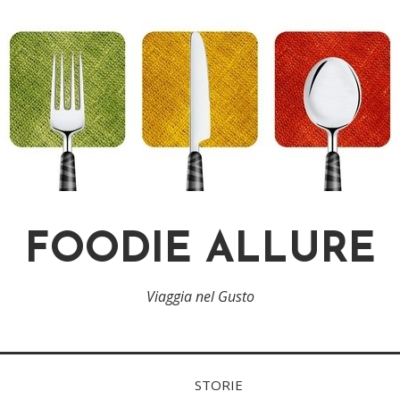
FOODIE ALLURE
Viaggia nel Gusto
STORIE