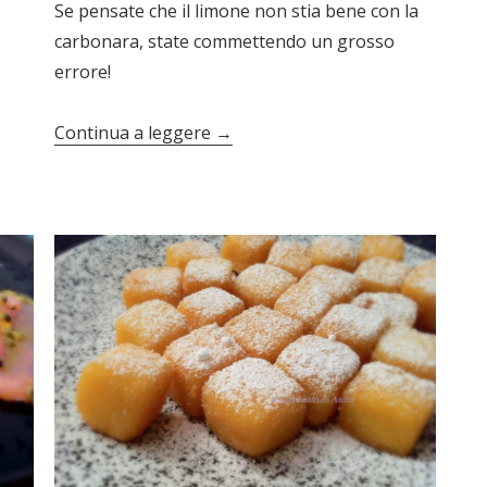
Se pensate che il limone non stia bene con la
carbonara, state commettendo un grosso
errore!
Continua a leggere
→