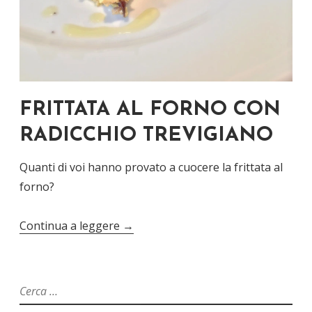
FRITTATA AL FORNO CON
RADICCHIO TREVIGIANO
Quanti di voi hanno provato a cuocere la frittata al
forno?
Continua a leggere
→