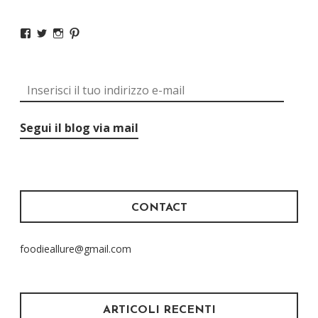
Segui il blog via mail
CONTACT
foodieallure@gmail.com
ARTICOLI RECENTI