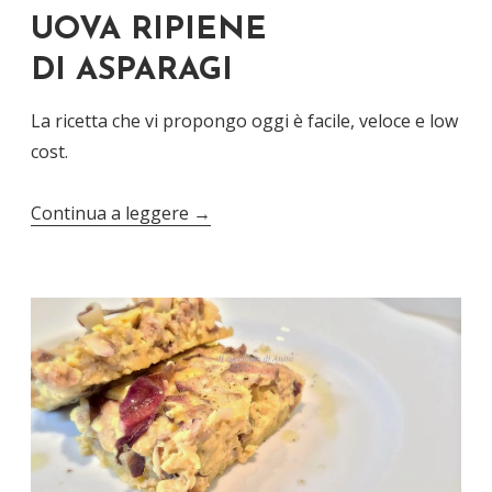
UOVA RIPIENE
DI ASPARAGI
La ricetta che vi propongo oggi è facile, veloce e low
cost.
Continua a leggere
→