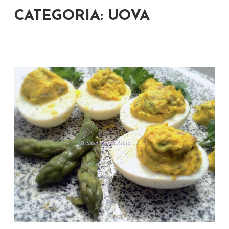
CATEGORIA: UOVA