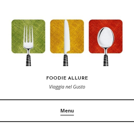
FOODIE ALLURE
Viaggia nel Gusto
Menu