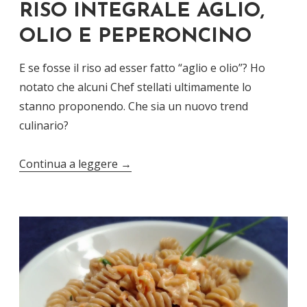
RISO INTEGRALE AGLIO,
OLIO E PEPERONCINO
E se fosse il riso ad esser fatto “aglio e olio”? Ho
notato che alcuni Chef stellati ultimamente lo
stanno proponendo. Che sia un nuovo trend
culinario?
Continua a leggere
→