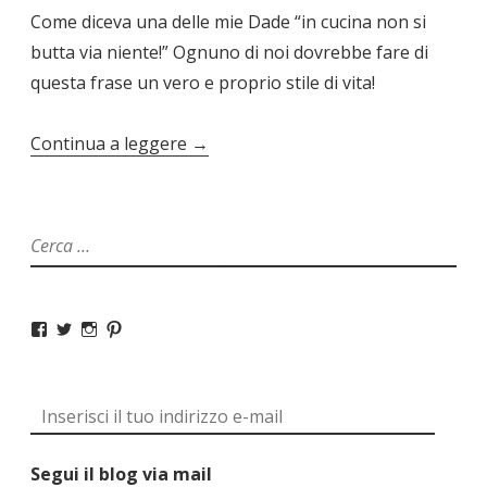
Come diceva una delle mie Dade “in cucina non si
butta via niente!” Ognuno di noi dovrebbe fare di
questa frase un vero e proprio stile di vita!
Continua a leggere
→
Segui il blog via mail