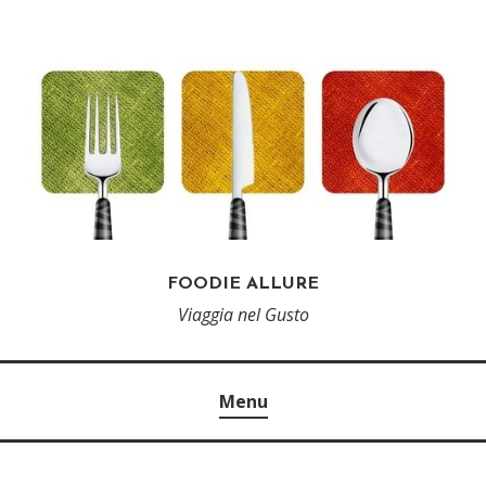
FOODIE ALLURE
Viaggia nel Gusto
Menu