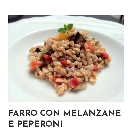
FARRO CON MELANZANE
E PEPERONI