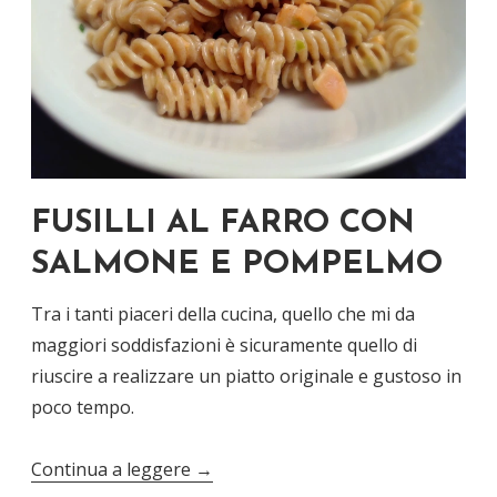
FUSILLI AL FARRO CON
SALMONE E POMPELMO
Tra i tanti piaceri della cucina, quello che mi da
maggiori soddisfazioni è sicuramente quello di
riuscire a realizzare un piatto originale e gustoso in
poco tempo.
Continua a leggere
→