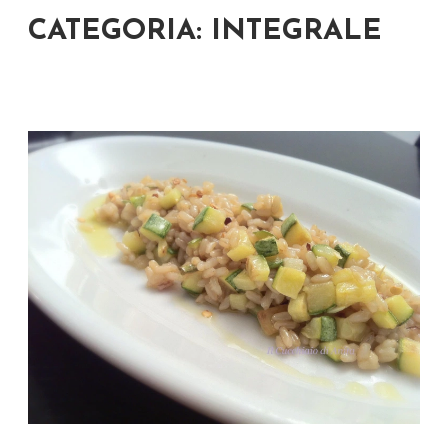
CATEGORIA: INTEGRALE