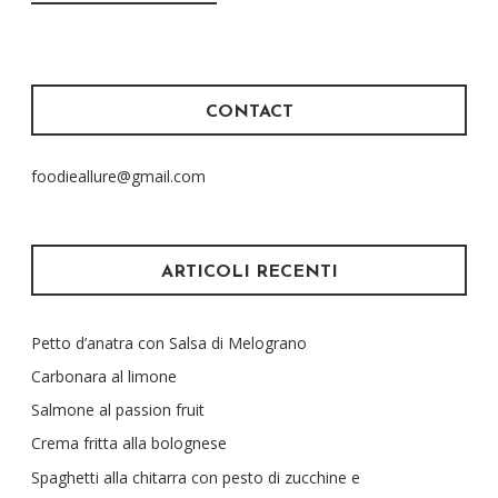
CONTACT
foodieallure@gmail.com
ARTICOLI RECENTI
Petto d’anatra con Salsa di Melograno
Carbonara al limone
Salmone al passion fruit
Crema fritta alla bolognese
Spaghetti alla chitarra con pesto di zucchine e