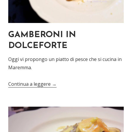
GAMBERONI IN
DOLCEFORTE
Oggi vi propongo un piatto di pesce che si cucina in
Maremma.
Continua a leggere
→