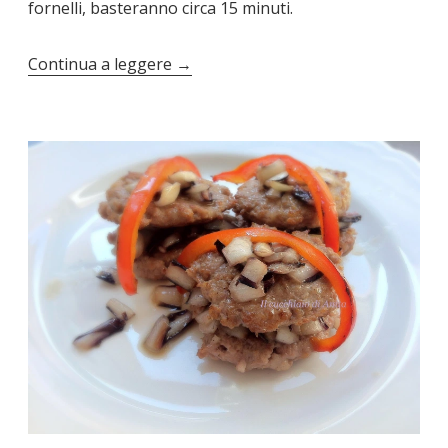
fornelli, basteranno circa 15 minuti.
Continua a leggere
→