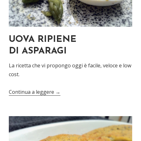
UOVA RIPIENE
DI ASPARAGI
La ricetta che vi propongo oggi è facile, veloce e low
cost.
Continua a leggere
→