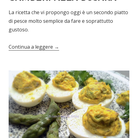
La ricetta che vi propongo oggi è un secondo piatto
di pesce molto semplice da fare e soprattutto
gustoso.
Continua a leggere
→