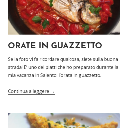
ORATE IN GUAZZETTO
Se la foto vi fa ricordare qualcosa, siete sulla buona
strada! E’ uno dei piatti che ho preparato durante la
mia vacanza in Salento: l’orata in guazzetto.
Continua a leggere
→