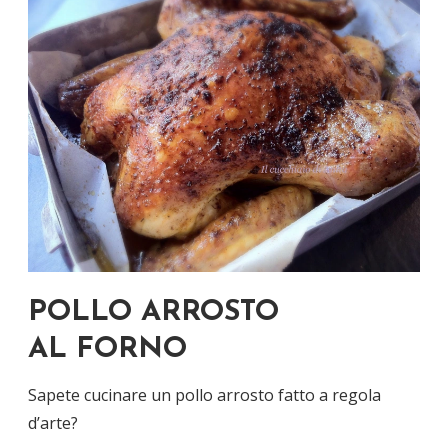
POLLO ARROSTO
AL FORNO
Sapete cucinare un pollo arrosto fatto a regola
d’arte?