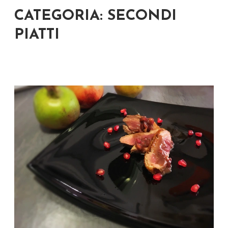
CATEGORIA: SECONDI
PIATTI