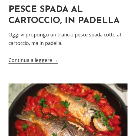
PESCE SPADA AL
CARTOCCIO, IN PADELLA
Oggi vi propongo un trancio pesce spada cotto al
cartoccio, ma in padella.
Continua a leggere
→