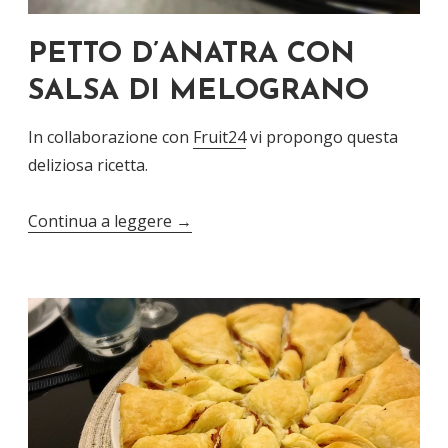
PETTO D’ANATRA CON
SALSA DI MELOGRANO
In collaborazione con
Fruit24
vi propongo questa
deliziosa ricetta.
Continua a leggere
→