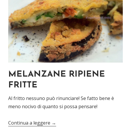
MELANZANE RIPIENE
FRITTE
Al fritto nessuno può rinunciare! Se fatto bene è
meno nocivo di quanto si possa pensare!
Continua a leggere
→