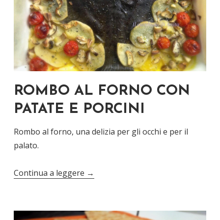
ROMBO AL FORNO CON
PATATE E PORCINI
Rombo al forno, una delizia per gli occhi e per il
palato.
Continua a leggere
→