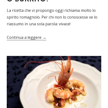
La ricetta che vi propongo oggi richiama molto lo
spirito romagnolo. Per chi non lo conoscesse ve lo
riassumo in una sola parola: vivace!
Continua a leggere
→