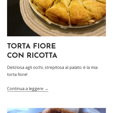
TORTA FIORE
CON RICOTTA
Deliziosa agli occhi, strepitosa al palato: è la mia
torta fiore!
Continua a leggere
→