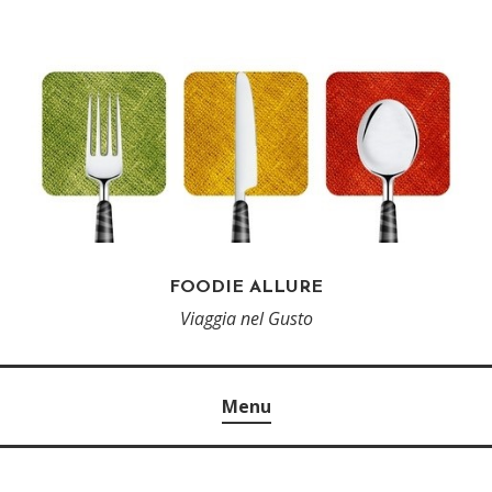
FOODIE ALLURE
Viaggia nel Gusto
Menu