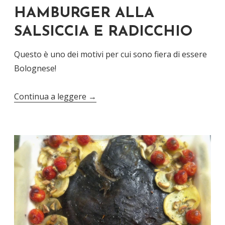
HAMBURGER ALLA
SALSICCIA E RADICCHIO
Questo è uno dei motivi per cui sono fiera di essere
Bolognese!
Continua a leggere
→