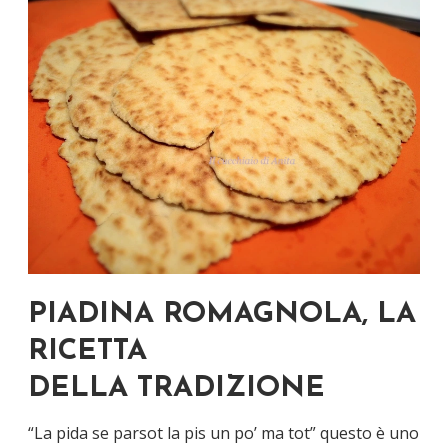
PIADINA ROMAGNOLA, LA
RICETTA
DELLA TRADIZIONE
“La pida se parsot la pis un po’ ma tot” questo è uno