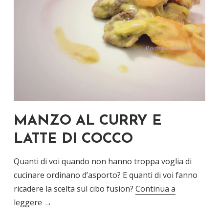
MANZO AL CURRY E
LATTE DI COCCO
Quanti di voi quando non hanno troppa voglia di
cucinare ordinano d’asporto? E quanti di voi fanno
ricadere la scelta sul cibo fusion?
Continua a
leggere
→