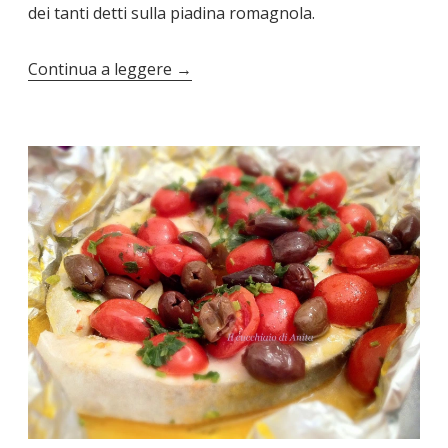
dei tanti detti sulla piadina romagnola.
Continua a leggere
→