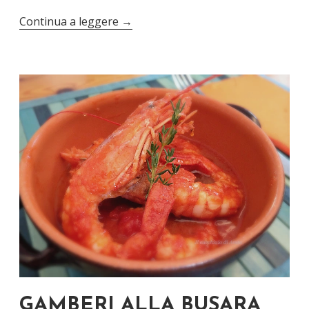
Continua a leggere
→
GAMBERI ALLA BUSARA