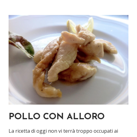
POLLO CON ALLORO
La ricetta di oggi non vi terrà troppo occupati ai