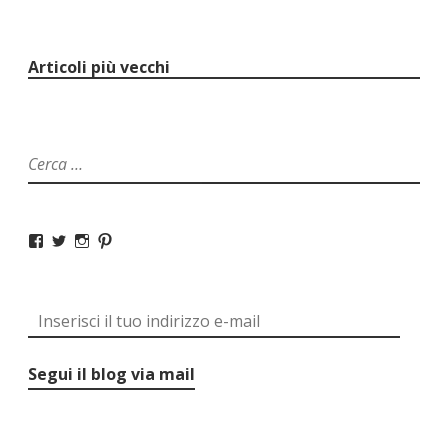
Articoli più vecchi
Segui il blog via mail