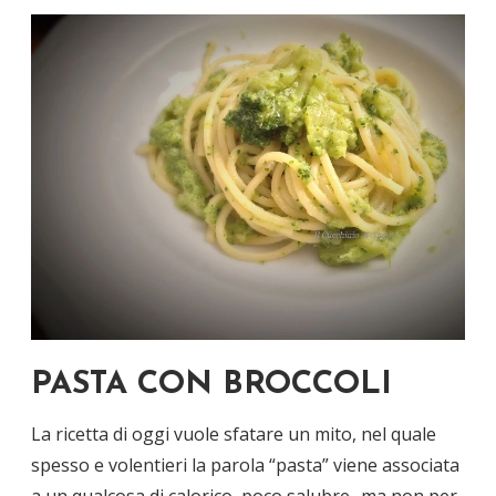
PASTA CON BROCCOLI
La ricetta di oggi vuole sfatare un mito, nel quale
spesso e volentieri la parola “pasta” viene associata