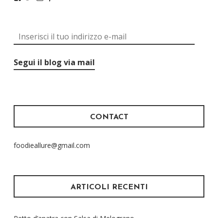
Segui il blog via mail
CONTACT
foodieallure@gmail.com
ARTICOLI RECENTI