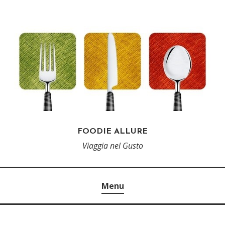
FOODIE ALLURE
Viaggia nel Gusto
Menu