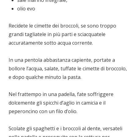
sale marino integrale,
olio evo
Recidete le cimette dei broccoli, se sono troppo
grandi tagliatele in più parti e sciacquatele
accuratamente sotto acqua corrente.
In una pentola abbastanza capiente, portate a
bollore l’acqua, salate, tuffate le cimette di broccolo,
e dopo qualche minuto la pasta.
Nel frattempo in una padella, fate soffriggere
dolcemente gli spicchi d’aglio in camicia e il
peperoncino con un filo d’olio.
Scolate gli spaghetti e i broccoli al dente, versateli