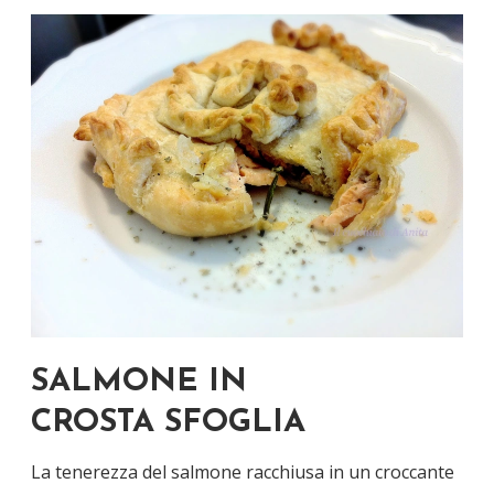
SALMONE IN
CROSTA SFOGLIA
La tenerezza del salmone racchiusa in un croccante