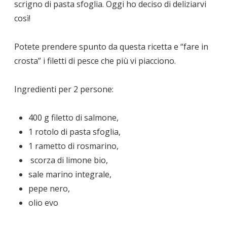
scrigno di pasta sfoglia. Oggi ho deciso di deliziarvi
così!
Potete prendere spunto da questa ricetta e “fare in
crosta” i filetti di pesce che più vi piacciono.
Ingredienti per 2 persone:
400 g filetto di salmone,
1 rotolo di pasta sfoglia,
1 rametto di rosmarino,
scorza di limone bio,
sale marino integrale,
pepe nero,
olio evo