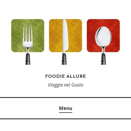
FOODIE ALLURE
Viaggia nel Gusto
Menu