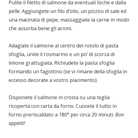
Pulite il filetto di salmone da eventuali lische e dalla
pelle. Aggiungete un filo d’olio, un pizzico di sale ed
una macinata di pepe, massaggiate la carne in modo
che assorba bene gli aromi.
Adagiate il salmone al centro del rotolo di pasta
sfoglia, unite il rosmarino e un po’ di scorza di
limone grattugiata. Richiudete la pasta sfoglia
formando un fagottino (se vi rimane della sfoglia in
eccesso decorate a vostro piacimento).
Disponete il salmone in crosta su una teglia
ricoperta con carta da forno. Cuocete il tutto in
forno preriscaldato a 180° per circa 20 minuti.
Bon
appétit!