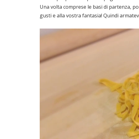
Una volta comprese le basi di partenza, por
gusti e alla vostra fantasia! Quindi armatevi