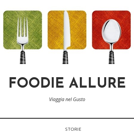
FOODIE ALLURE
Viaggia nel Gusto
STORIE