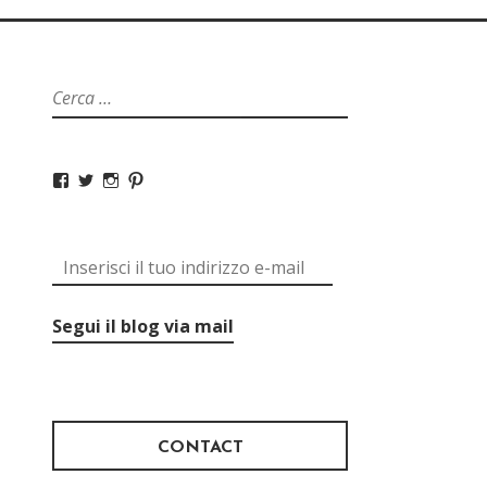
Segui il blog via mail
CONTACT