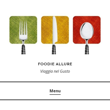
FOODIE ALLURE
Viaggia nel Gusto
Menu