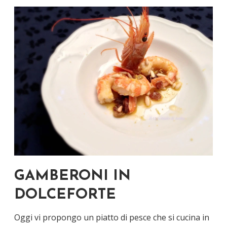
GAMBERONI IN
DOLCEFORTE
Oggi vi propongo un piatto di pesce che si cucina in