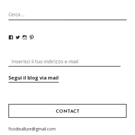
Segui il blog via mail
CONTACT
foodieallure@gmail.com