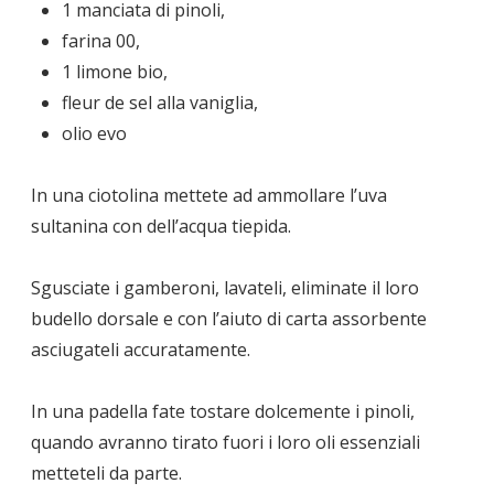
1 manciata di pinoli,
farina 00,
1 limone bio,
fleur de sel alla vaniglia,
olio evo
In una ciotolina mettete ad ammollare l’uva
sultanina con dell’acqua tiepida.
Sgusciate i gamberoni, lavateli, eliminate il loro
budello dorsale e con l’aiuto di carta assorbente
asciugateli accuratamente.
In una padella fate tostare dolcemente i pinoli,
quando avranno tirato fuori i loro oli essenziali
metteteli da parte.